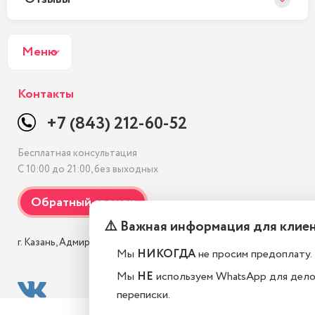
Меню
Контакты
+7 (843) 212-60-52
Бесплатная консультация
С 10:00 до 21:00, без выходных
⚠️ Важная информация для клие
г. Казань, Адмиралтейская, 3 к1
Мы
НИКОГДА
не просим предоплату.
Мы
НЕ
используем WhatsApp для дел
переписки.