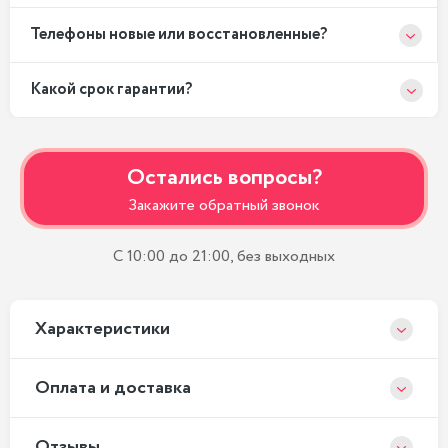
Телефоны новые или восстановленные?
Какой срок гарантии?
Остались вопросы?
Закажите обратный звонок
С 10:00 до 21:00, без выходных
Xарактеристики
Оплата и доставка
Отзывы