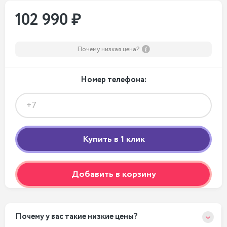
102 990 ₽
Почему низкая цена?
Номер телефона:
Добавить в корзину
Почему у вас такие низкие цены?