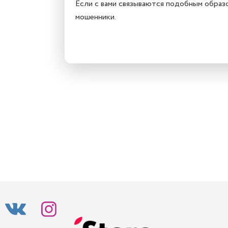
Если с вами связываются подобным образ
мошенники.