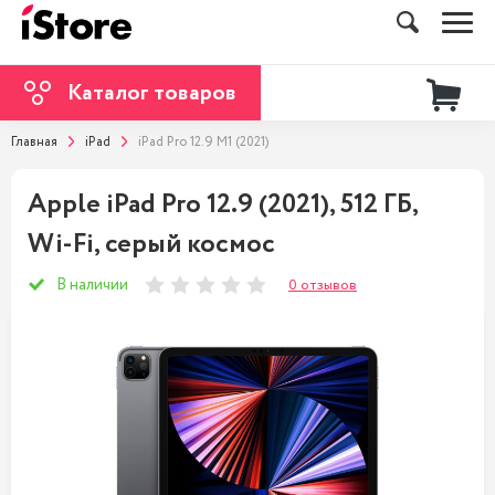
Каталог товаров
Главная
iPad
iPad Pro 12.9 M1 (2021)
Apple iPad Pro 12.9 (2021), 512 ГБ,
Wi-Fi, серый космос
В наличии
0 отзывов