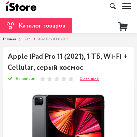
Каталог товаров
Главная
iPad
iPad Pro 11 M1 (2021)
Apple iPad Pro 11 (2021), 1 ТБ, Wi-Fi +
Cellular, серый космос
В наличии
0 отзывов