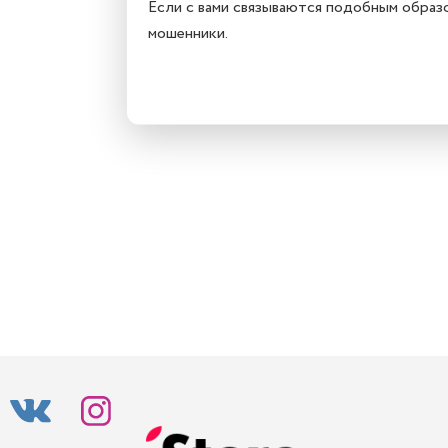
Если с вами связываются подобным образ
мошенники.