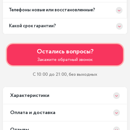
Телефоны новые или восстановленные?
Какой срок гарантии?
Остались вопросы?
Закажите обратный звонок
С 10:00 до 21:00, без выходных
Xарактеристики
Оплата и доставка
Отзывы