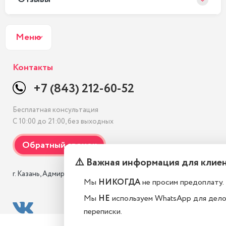
Меню
Контакты
+7 (843) 212-60-52
Бесплатная консультация
С 10:00 до 21:00, без выходных
⚠️ Важная информация для клие
г. Казань, Адмиралтейская, 3 к1
Мы
НИКОГДА
не просим предоплату.
Мы
НЕ
используем WhatsApp для дел
переписки.