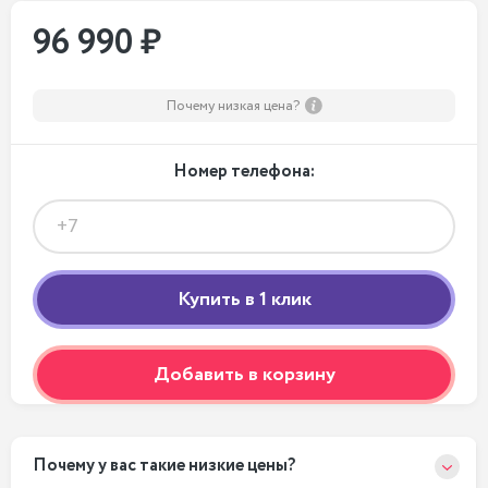
96 990 ₽
Почему низкая цена?
Номер телефона:
Добавить в корзину
Почему у вас такие низкие цены?