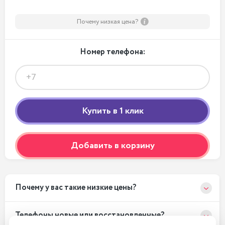
Почему низкая цена?
Номер телефона:
Добавить в корзину
Почему у вас такие низкие цены?
Телефоны новые или восстановленные?