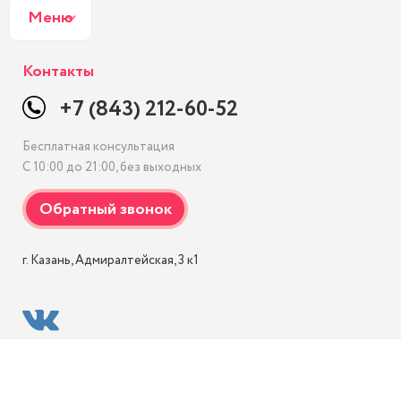
Меню
Контакты
+7 (843) 212-60-52
Бесплатная консультация
С 10:00 до 21:00, без выходных
г. Казань, Адмиралтейская, 3 к1