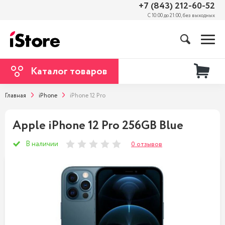
+7 (843) 212-60-52
С 10:00 до 21:00, без выходных
Каталог товаров
Главная
iPhone
iPhone 12 Pro
Apple iPhone 12 Pro 256GB Blue
В наличии
0 отзывов