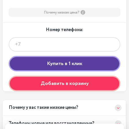
Почему низкая цена?
Номер телефона:
Добавить в корзину
Почему у вас такие низкие цены?
Телефоны новые или восстановленные?