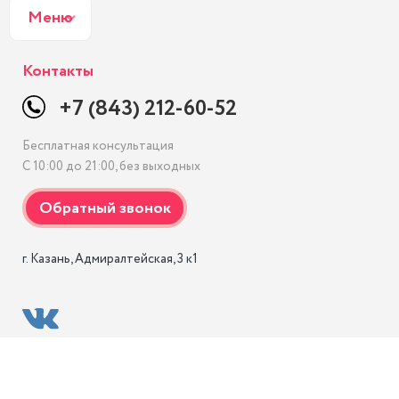
Меню
Контакты
+7 (843) 212-60-52
Бесплатная консультация
С 10:00 до 21:00, без выходных
г. Казань, Адмиралтейская, 3 к1