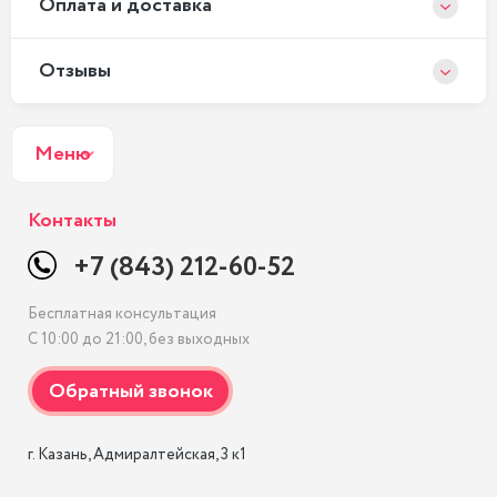
Оплата и доставка
Отзывы
Меню
Контакты
+7 (843) 212-60-52
Бесплатная консультация
С 10:00 до 21:00, без выходных
г. Казань, Адмиралтейская, 3 к1