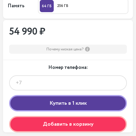
Память
256 ГБ
64 ГБ
54 990 ₽
Почему низкая цена?
Номер телефона:
Добавить в корзину