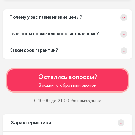
Почему у вас такие низкие цены?
Телефоны новые или восстановленные?
Какой срок гарантии?
Остались вопросы?
Закажите обратный звонок
С 10:00 до 21:00, без выходных
Xарактеристики