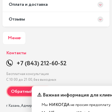
Оплата и доставка
Отзывы
Меню
Контакты
+7 (843) 212-60-52
Бесплатная консультация
С 10:00 до 21:00, без выходных
⚠️ Важная информация для клие
Мы
НИКОГДА
не просим предоплату.
г. Казань, Адмиралтейская, 3 к1