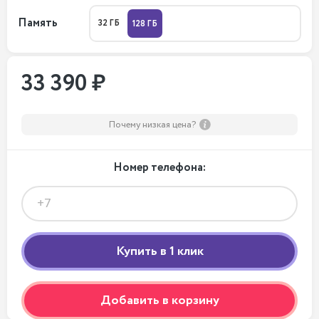
Память
32 ГБ
128 ГБ
33 390 ₽
Почему низкая цена?
Номер телефона:
Добавить в корзину