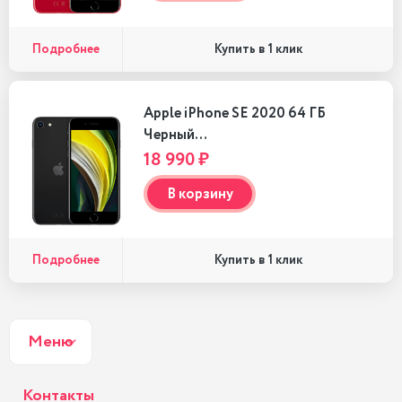
Подробнее
Купить в 1 клик
Apple iPhone SE 2020 64 ГБ
Черный…
18 990 ₽
В корзину
Подробнее
Купить в 1 клик
Меню
Контакты