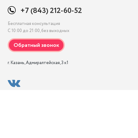
+7 (843) 212-60-52
Бесплатная консультация
С 10:00 до 21:00, без выходных
г. Казань, Адмиралтейская, 3 к1