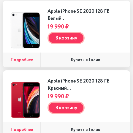
Apple iPhone SE 2020 128 ГБ
Белый…
19 990 ₽
В корзину
Подробнее
Купить в 1 клик
Apple iPhone SE 2020 128 ГБ
Красный…
19 990 ₽
В корзину
Подробнее
Купить в 1 клик