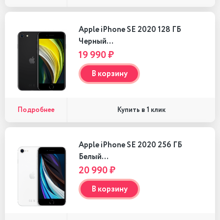
Apple iPhone SE 2020 128 ГБ
Черный…
19 990 ₽
В корзину
Подробнее
Купить в 1 клик
Apple iPhone SE 2020 256 ГБ
Белый…
20 990 ₽
В корзину