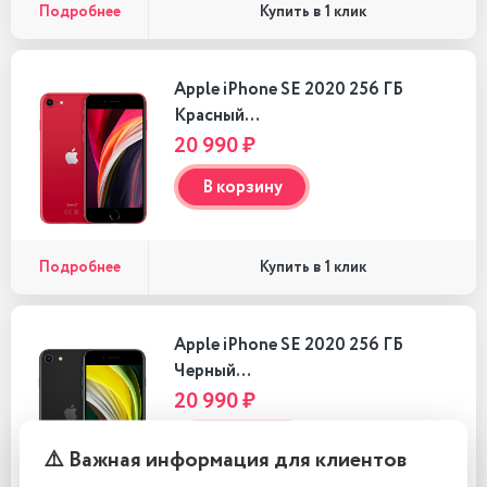
Подробнее
Купить в 1 клик
Apple iPhone SE 2020 256 ГБ
Красный…
20 990 ₽
В корзину
Подробнее
Купить в 1 клик
Apple iPhone SE 2020 256 ГБ
Черный…
20 990 ₽
В корзину
⚠️ Важная информация для клиентов