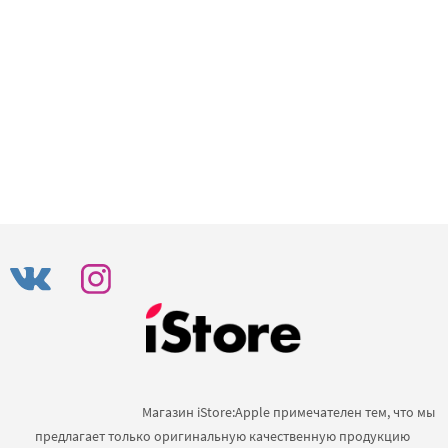
                                            Магазин iStore:Apple примечателен тем, что мы 
предлагает только оригинальную качественную продукцию 