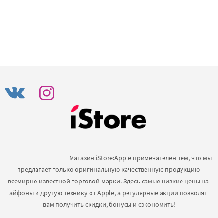
                                            Магазин iStore:Apple примечателен тем, что мы 
предлагает только оригинальную качественную продукцию 
всемирно известной торговой марки. Здесь самые низкие цены на 
айфоны и другую технику от Apple, а регулярные акции позволят 
вам получить скидки, бонусы и сэкономить!
