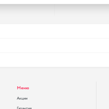
Меню
Акции
Гарантия