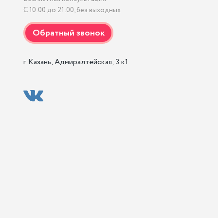
С 10:00 до 21:00, без выходных
г. Казань, Адмиралтейская, 3 к1