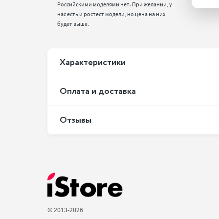
Российскими моделями нет. При желании, у 
нас есть и ростест модели, но цена на них 
будет выше.
Xарактеристики
Оплата и доставка
Отзывы
© 2013-2026 