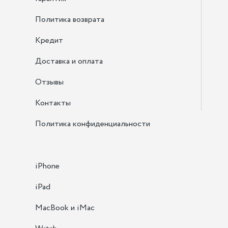
Политика возврата
Кредит
Доставка и оплата
Отзывы
Контакты
Политика конфиденциальности
iPhone
iPad
MacBook и iMac