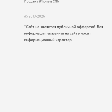
Продажа iPhone в СПб 
© 2013-2026
*Сайт не является публичной оффертой. Вся
информация, указанная на сайте носит
информационный характер.