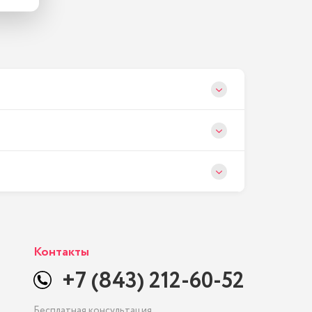
Контакты
+7 (843) 212-60-52
Бесплатная консультация