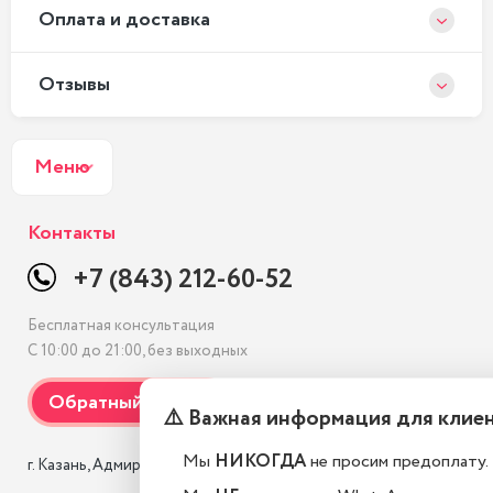
Оплата и доставка
Отзывы
Меню
Контакты
+7 (843) 212-60-52
Бесплатная консультация
С 10:00 до 21:00, без выходных
⚠️ Важная информация для клие
Мы
НИКОГДА
не просим предоплату.
г. Казань, Адмиралтейская, 3 к1