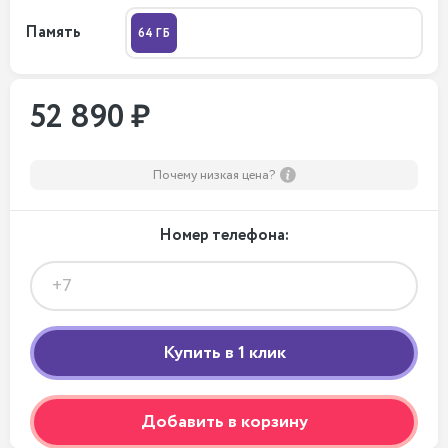
Память
64 ГБ
52 890 ₽
Почему низкая цена?
Номер телефона:
Добавить в корзину