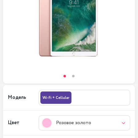
Модель
Wi-Fi + Cellular
Цвет
Розовое золото