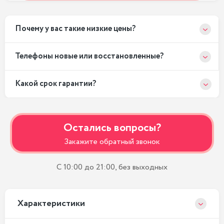
Почему у вас такие низкие цены?
Телефоны новые или восстановленные?
Какой срок гарантии?
Остались вопросы?
Закажите обратный звонок
С 10:00 до 21:00, без выходных
Xарактеристики