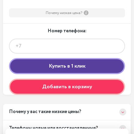
Почему низкая цена?
Номер телефона:
Добавить в корзину
Почему у вас такие низкие цены?
Телефоны новые или восстановленные?