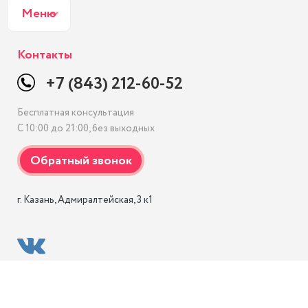
Меню
Контакты
+7 (843) 212-60-52
Бесплатная консультация
С 10:00 до 21:00, без выходных
г. Казань, Адмиралтейская, 3 к1