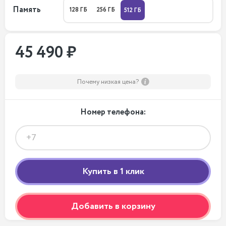
Память
128 ГБ
256 ГБ
512 ГБ
45 490 ₽
Почему низкая цена?
Номер телефона:
Добавить в корзину