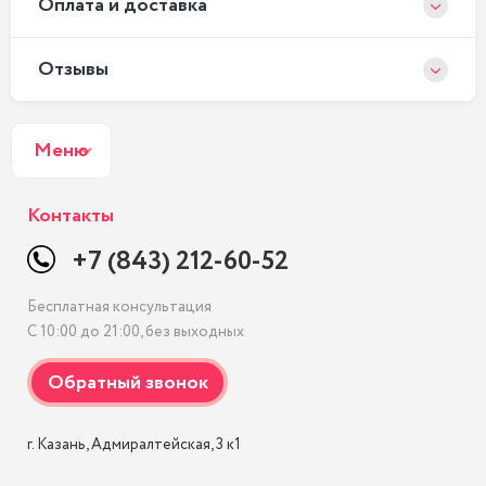
Оплата и доставка
Отзывы
Меню
Контакты
+7 (843) 212-60-52
Бесплатная консультация
С 10:00 до 21:00, без выходных
г. Казань, Адмиралтейская, 3 к1