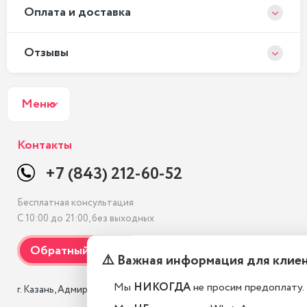
Оплата и доставка
Отзывы
Меню
Контакты
+7 (843) 212-60-52
Бесплатная консультация
С 10:00 до 21:00, без выходных
⚠️ Важная информация для клие
Мы
НИКОГДА
не просим предоплату.
г. Казань, Адмиралтейская, 3 к1