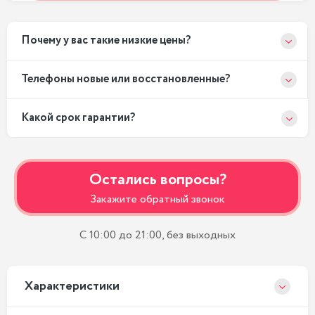
Почему у вас такие низкие цены?
Телефоны новые или восстановленные?
Какой срок гарантии?
Остались вопросы?
Закажите обратный звонок
С 10:00 до 21:00, без выходных
Xарактеристики