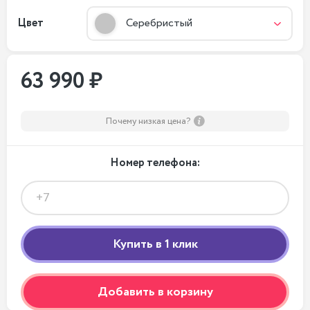
Цвет
Серебристый
63 990 ₽
Почему низкая цена?
Номер телефона:
Добавить в корзину