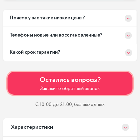
Почему у вас такие низкие цены?
Телефоны новые или восстановленные?
Какой срок гарантии?
Остались вопросы?
Закажите обратный звонок
С 10:00 до 21:00, без выходных
Xарактеристики