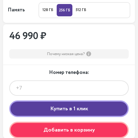
Память
128 ГБ
512 ГБ
256 ГБ
46 990 ₽
Почему низкая цена?
Номер телефона:
Добавить в корзину