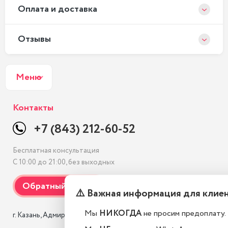
Оплата и доставка
Отзывы
Меню
Контакты
+7 (843) 212-60-52
Бесплатная консультация
С 10:00 до 21:00, без выходных
⚠️ Важная информация для клие
Мы
НИКОГДА
не просим предоплату.
г. Казань, Адмиралтейская, 3 к1