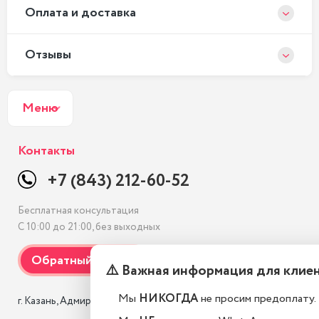
Оплата и доставка
Отзывы
Меню
Контакты
+7 (843) 212-60-52
Бесплатная консультация
С 10:00 до 21:00, без выходных
⚠️ Важная информация для клие
Мы
НИКОГДА
не просим предоплату.
г. Казань, Адмиралтейская, 3 к1