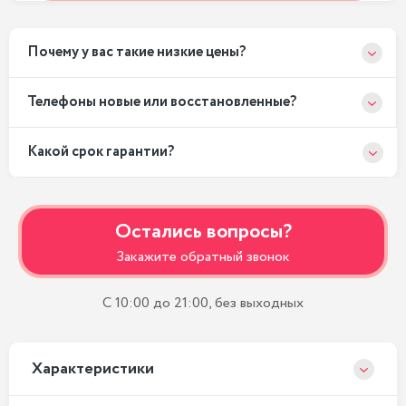
Почему у вас такие низкие цены?
Телефоны новые или восстановленные?
Какой срок гарантии?
Остались вопросы?
Закажите обратный звонок
С 10:00 до 21:00, без выходных
Xарактеристики