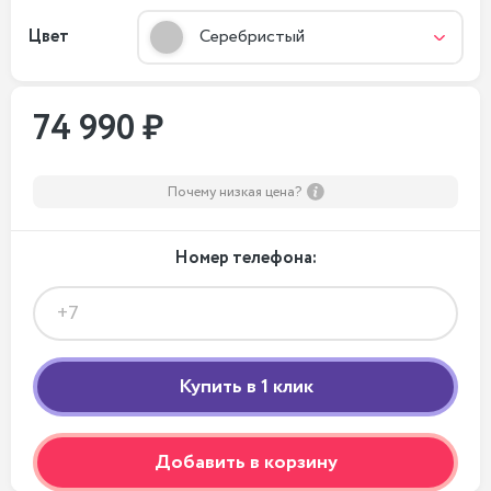
Цвет
Серебристый
74 990 ₽
Почему низкая цена?
Номер телефона:
Добавить в корзину