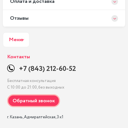
Оплата и доставка
Отзывы
Меню
Контакты
+7 (843) 212-60-52
Бесплатная консультация
С 10:00 до 21:00, без выходных
г. Казань, Адмиралтейская, 3 к1