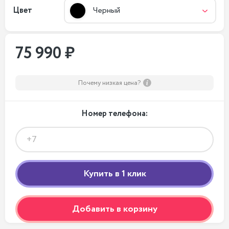
Цвет
Черный
75 990 ₽
Почему низкая цена?
Номер телефона:
Добавить в корзину