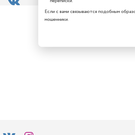
переписки.
Если с вами связываются подобным образ
мошенники.