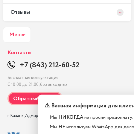
Отзывы
Меню
Контакты
+7 (843) 212-60-52
Бесплатная консультация
С 10:00 до 21:00, без выходных
⚠️ Важная информация для клие
г. Казань, Адмиралтейская, 3 к1
Мы
НИКОГДА
не просим предоплату.
Мы
НЕ
используем WhatsApp для дел