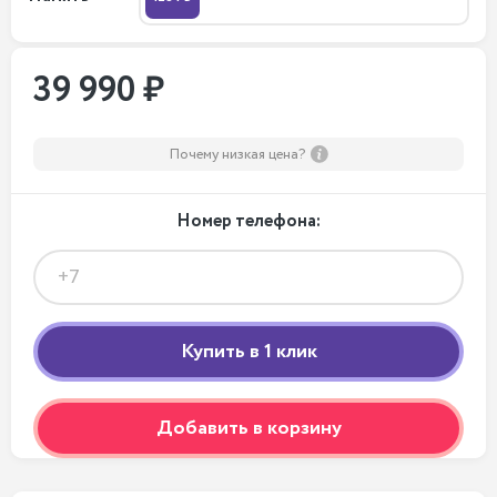
39 990 ₽
Почему низкая цена?
Номер телефона:
Добавить в корзину