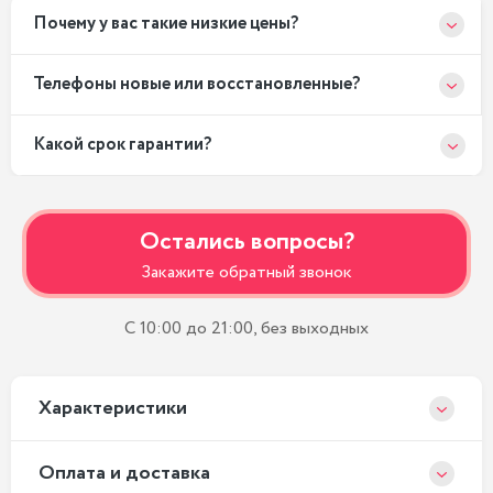
Почему у вас такие низкие цены?
Телефоны новые или восстановленные?
Какой срок гарантии?
Остались вопросы?
Закажите обратный звонок
С 10:00 до 21:00, без выходных
Xарактеристики
Оплата и доставка