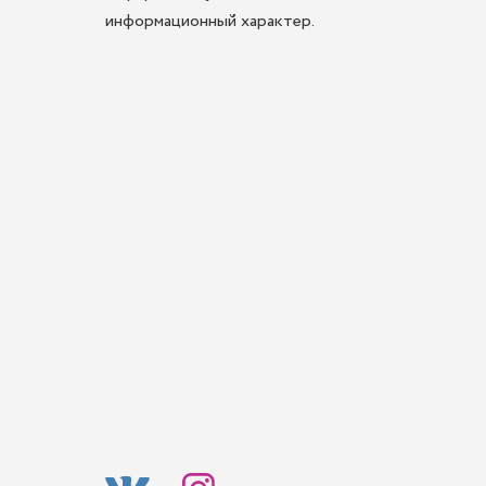
информационный характер.