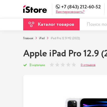
+7 (843) 212-60-52
Вам перезвонить?
Каталог товаров
Главная
iPad
iPad Pro 12.9 M2 (2022)
Apple iPad Pro 12.9 (
0 отзывов
В наличии