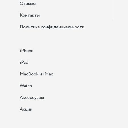
Отзывы
Контакты
Политика конфиденциальности
iPhone
iPad
MacBook и iMac
Watch
Аксессуары
Акции