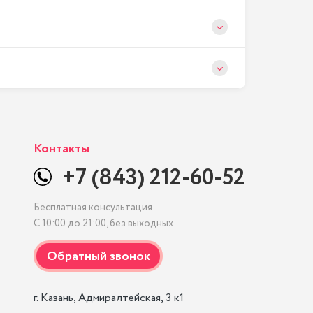
Контакты
+7 (843) 212-60-52
Бесплатная консультация
С 10:00 до 21:00, без выходных
г. Казань, Адмиралтейская, 3 к1