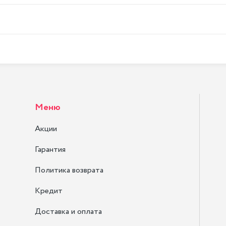
Меню
Акции
Гарантия
Политика возврата
Кредит
Доставка и оплата