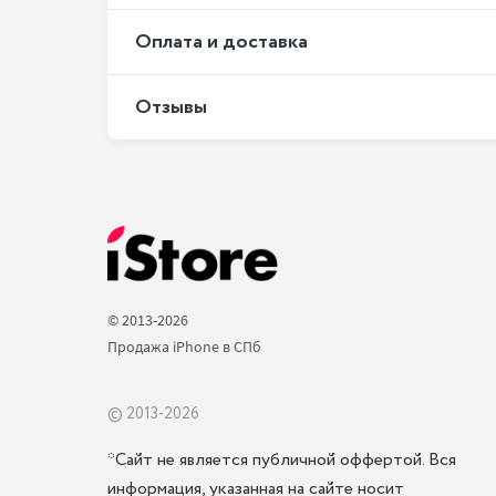
Оплата и доставка
Отзывы
© 2013-2026 
Продажа iPhone в СПб 
© 2013-2026
*Сайт не является публичной оффертой. Вся
информация, указанная на сайте носит