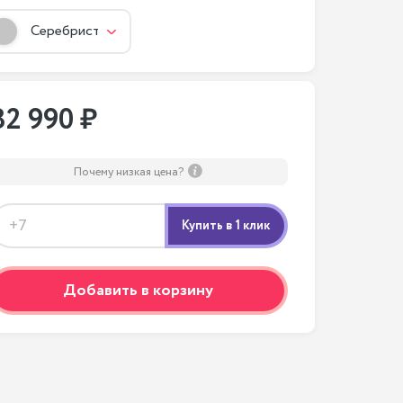
Серебристый
82 990 ₽
Почему низкая цена?
Добавить в корзину