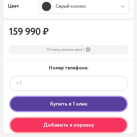
Цвет
Серый космос
159 990 ₽
Почему низкая цена?
Номер телефона:
Добавить в корзину