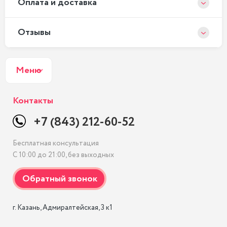
Оплата и доставка
Отзывы
Меню
Контакты
+7 (843) 212-60-52
Бесплатная консультация
С 10:00 до 21:00, без выходных
г. Казань, Адмиралтейская, 3 к1