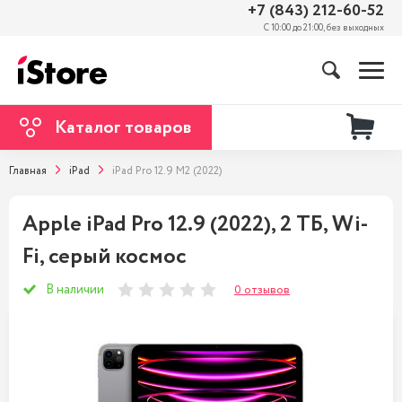
+7 (843) 212-60-52
С 10:00 до 21:00, без выходных
Каталог товаров
Главная
iPad
iPad Pro 12.9 M2 (2022)
Apple iPad Pro 12.9 (2022), 2 ТБ, Wi-
Fi, серый космос
В наличии
0 отзывов