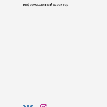
информационный характер.