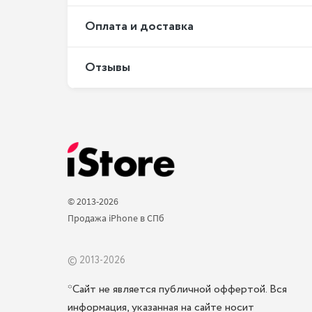
Оплата и доставка
Отзывы
© 2013-2026 
Продажа iPhone в СПб 
© 2013-2026
*Сайт не является публичной оффертой. Вся
информация, указанная на сайте носит