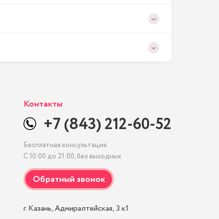
Контакты
+7 (843) 212-60-52
Бесплатная консультация
С 10:00 до 21:00, без выходных
г. Казань, Адмиралтейская, 3 к1