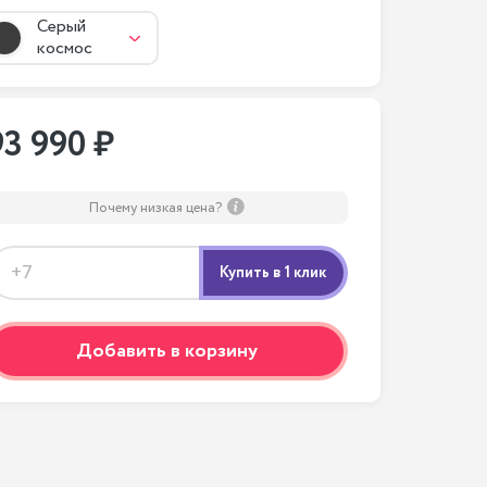
Серый
космос
93 990 ₽
Почему низкая цена?
Добавить в корзину