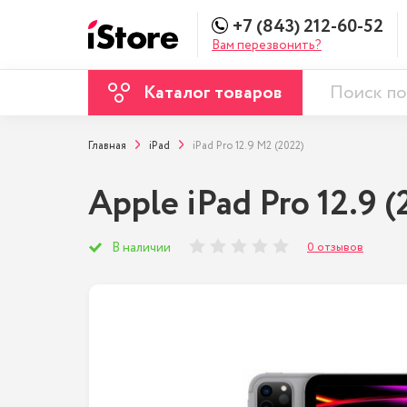
+7 (843) 212-60-52
Вам перезвонить?
Каталог товаров
Главная
iPad
iPad Pro 12.9 M2 (2022)
Apple iPad Pro 12.9 (
0 отзывов
В наличии