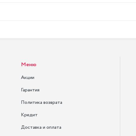
Меню
Акции
Гарантия
Политика возврата
Кредит
Доставка и оплата