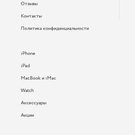
Отзывы
Контакты
Политика конфиденциальности
iPhone
iPad
MacBook и iMac
Watch
Аксессуары
Акции