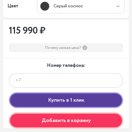
Цвет
Серый космос
115 990 ₽
Почему низкая цена?
Номер телефона:
Добавить в корзину