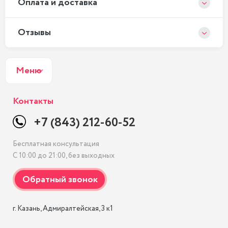
Оплата и доставка
Отзывы
Меню
Контакты
+7 (843) 212-60-52
Бесплатная консультация
С 10:00 до 21:00, без выходных
г. Казань, Адмиралтейская, 3 к1