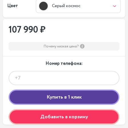
Цвет
Серый космос
107 990 ₽
Почему низкая цена?
Номер телефона:
Добавить в корзину