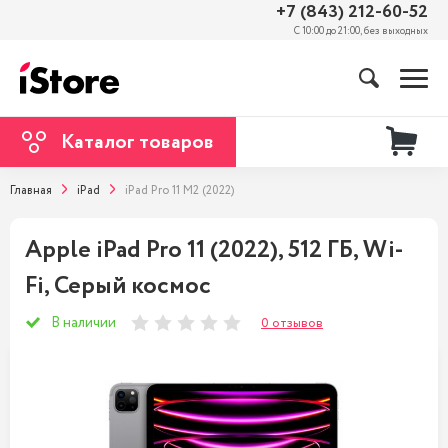
+7 (843) 212-60-52
С 10:00 до 21:00, без выходных
Каталог товаров
Главная
iPad
iPad Pro 11 M2 (2022)
Apple iPad Pro 11 (2022), 512 ГБ, Wi-
Fi, Серый космос
В наличии
0 отзывов