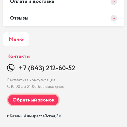
Оплата и доставка
Отзывы
Меню
Контакты
+7 (843) 212-60-52
Бесплатная консультация
С 10:00 до 21:00, без выходных
г. Казань, Адмиралтейская, 3 к1