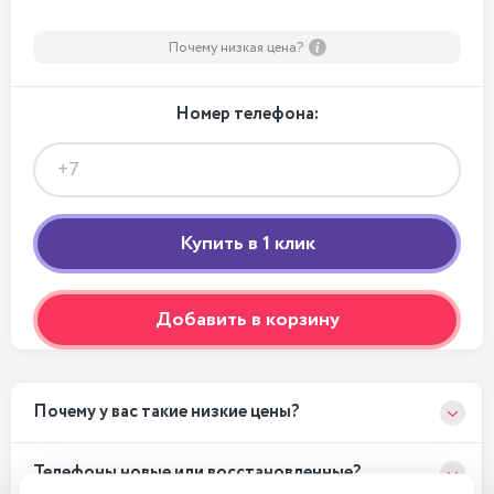
Почему низкая цена?
Номер телефона:
Добавить в корзину
Почему у вас такие низкие цены?
Телефоны новые или восстановленные?