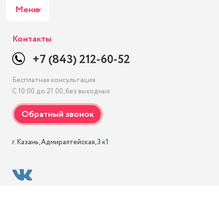
Меню
Контакты
+7 (843) 212-60-52
Бесплатная консультация
С 10:00 до 21:00, без выходных
г. Казань, Адмиралтейская, 3 к1