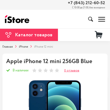
+7 (843) 212-60-52
С 10:00 до 21:00, без выходных
Каталог товаров
Главная
iPhone
iPhone 12 mini
Apple iPhone 12 mini 256GB Blue
В наличии
0 отзывов