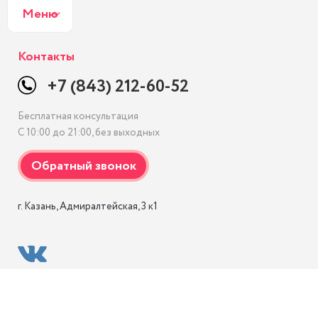
Меню
Контакты
+7 (843) 212-60-52
Бесплатная консультация
С 10:00 до 21:00, без выходных
г. Казань, Адмиралтейская, 3 к1