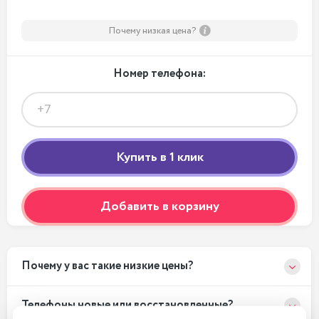
Почему низкая цена?
Номер телефона:
Добавить в корзину
Почему у вас такие низкие цены?
Телефоны новые или восстановленные?