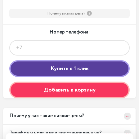
Почему низкая цена?
Номер телефона:
Добавить в корзину
Почему у вас такие низкие цены?
Телефоны новые или восстановленные?