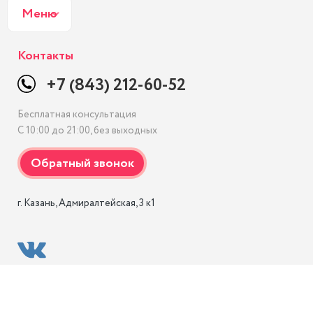
Меню
Контакты
+7 (843) 212-60-52
Бесплатная консультация
С 10:00 до 21:00, без выходных
г. Казань, Адмиралтейская, 3 к1