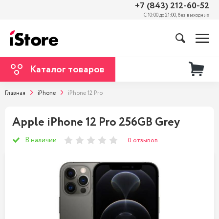
+7 (843) 212-60-52
С 10:00 до 21:00, без выходных
Каталог товаров
Главная
iPhone
iPhone 12 Pro
Apple iPhone 12 Pro 256GB Grey
В наличии
0 отзывов