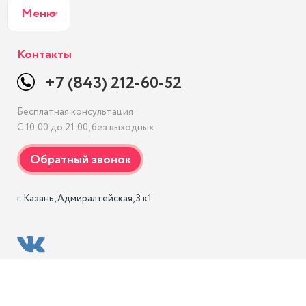
Меню
Контакты
+7 (843) 212-60-52
Бесплатная консультация
С 10:00 до 21:00, без выходных
г. Казань, Адмиралтейская, 3 к1