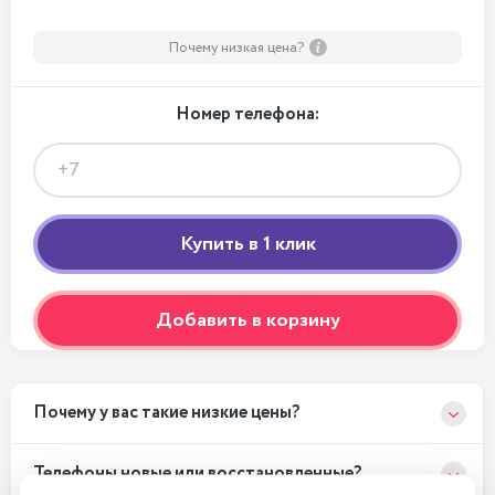
Почему низкая цена?
Номер телефона:
Добавить в корзину
Почему у вас такие низкие цены?
Телефоны новые или восстановленные?