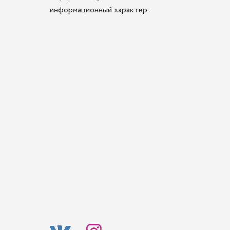
информационный характер.