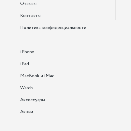
Отзывы
Контакты
Политика конфиденциальности
iPhone
iPad
MacBook и iMac
Watch
Аксессуары
Акции