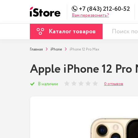
+7 (843) 212-60-52
Вам перезвонить?
Каталог товаров
Главная
iPhone
iPhone 12 Pro Max
Apple iPhone 12 Pro
0 отзывов
В наличии