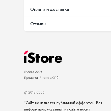
Оплата и доставка
Отзывы
© 2013-2026 
Продажа iPhone в СПб 
© 2013-2026
*Сайт не является публичной оффертой. Вся
информация, указанная на сайте носит