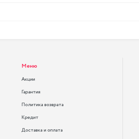
Меню
Акции
Гарантия
Политика возврата
Кредит
Доставка и оплата