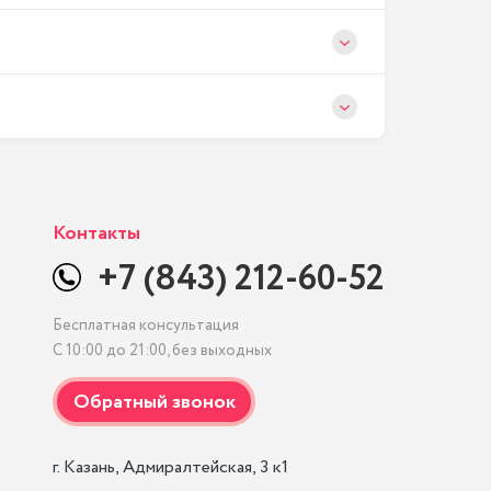
Контакты
+7 (843) 212-60-52
Бесплатная консультация
С 10:00 до 21:00, без выходных
г. Казань, Адмиралтейская, 3 к1