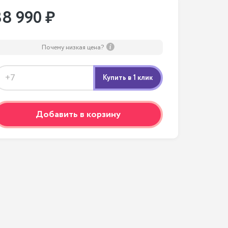
38 990 ₽
Почему низкая цена?
Добавить в корзину