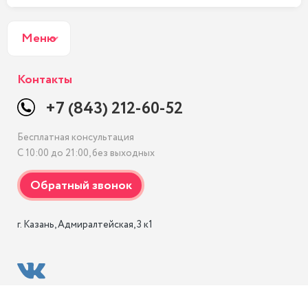
Меню
Контакты
+7 (843) 212-60-52
Бесплатная консультация
С 10:00 до 21:00, без выходных
г. Казань, Адмиралтейская, 3 к1