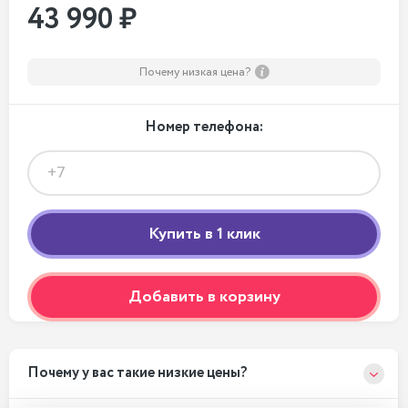
43 990 ₽
Почему низкая цена?
Номер телефона:
Добавить в корзину
Почему у вас такие низкие цены?