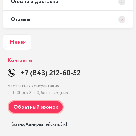
Оплата и доставка
Отзывы
Меню
Контакты
+7 (843) 212-60-52
Бесплатная консультация
С 10:00 до 21:00, без выходных
г. Казань, Адмиралтейская, 3 к1