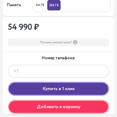
Память
64 ГБ
256 ГБ
54 990 ₽
Почему низкая цена?
Номер телефона:
Добавить в корзину