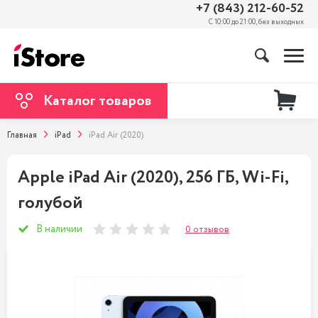
+7 (843) 212-60-52
С 10:00 до 21:00, без выходных
Каталог товаров
Главная
iPad
iPad Air (2020)
Apple iPad Air (2020), 256 ГБ, Wi-Fi,
голубой
В наличии
0 отзывов