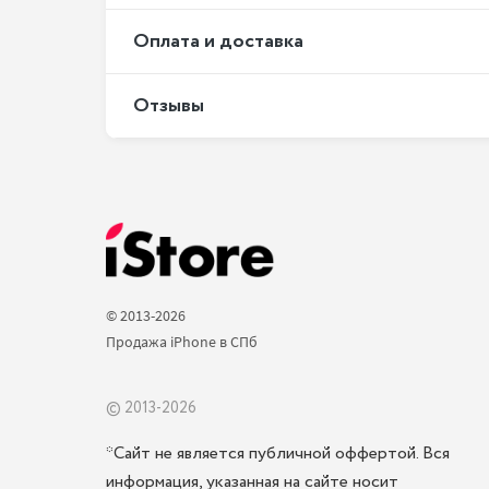
Оплата и доставка
Отзывы
© 2013-2026 
Продажа iPhone в СПб 
© 2013-2026
*Сайт не является публичной оффертой. Вся
информация, указанная на сайте носит