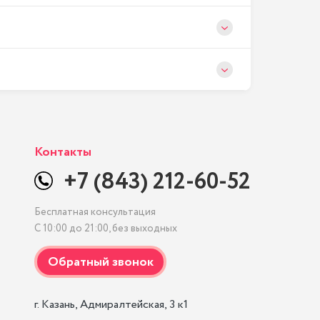
Контакты
+7 (843) 212-60-52
Бесплатная консультация
С 10:00 до 21:00, без выходных
г. Казань, Адмиралтейская, 3 к1