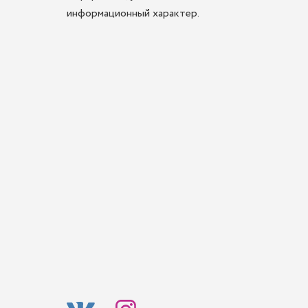
информационный характер.