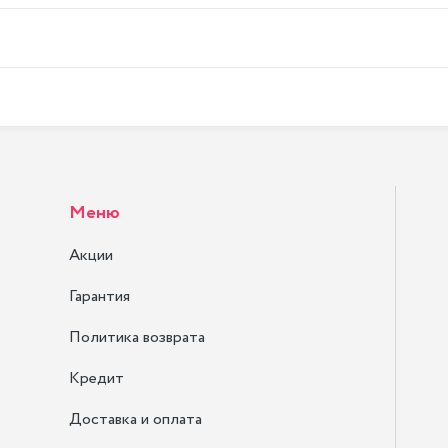
Меню
Акции
Гарантия
Политика возврата
Кредит
Доставка и оплата