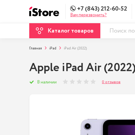
+7 (843) 212-60-52
Вам перезвонить?
Каталог товаров
Главная
iPad
iPad Air (2022)
Apple iPad Air (2022
0 отзывов
В наличии