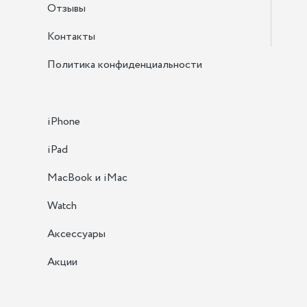
Отзывы
Контакты
Политика конфиденциальности
iPhone
iPad
MacBook и iMac
Watch
Аксессуары
Акции