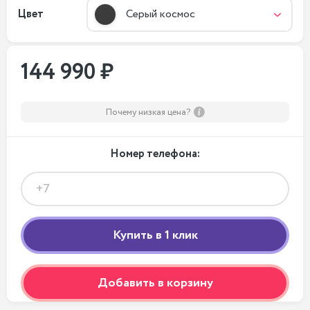
Цвет
Серый космос
144 990 ₽
Почему низкая цена?
Номер телефона:
Добавить в корзину