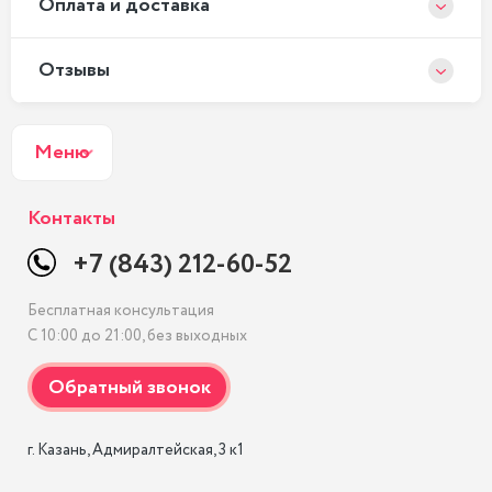
Оплата и доставка
Отзывы
Меню
Контакты
+7 (843) 212-60-52
Бесплатная консультация
С 10:00 до 21:00, без выходных
г. Казань, Адмиралтейская, 3 к1