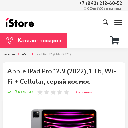
+7 (843) 212-60-52
С 10:00 до 21:00, без выходных
Каталог товаров
Главная
iPad
iPad Pro 12.9 M2 (2022)
Apple iPad Pro 12.9 (2022), 1 ТБ, Wi-
Fi + Cellular, серый космос
В наличии
0 отзывов