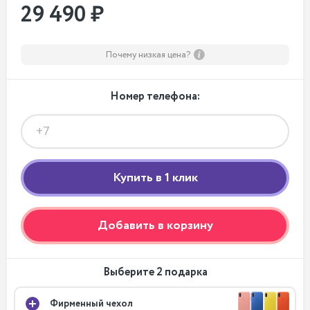
29 490 ₽
Почему низкая цена?
Номер телефона:
Добавить в корзину
Выберите 2 подарка
Фирменный чехол