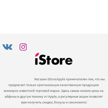
                                            Магазин iStore:Apple примечателен тем, что мы 
предлагает только оригинальную качественную продукцию 
всемирно известной торговой марки. Здесь самые низкие цены на 
айфоны и другую технику от Apple, а регулярные акции позволят 
вам получить скидки, бонусы и сэкономить!
