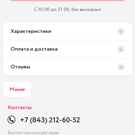
С 10:00 до 21:00, без выходных
Xарактеристики
Оплата и доставка
Отзывы
Меню
Контакты
+7 (843) 212-60-52
Бесплатная консультация