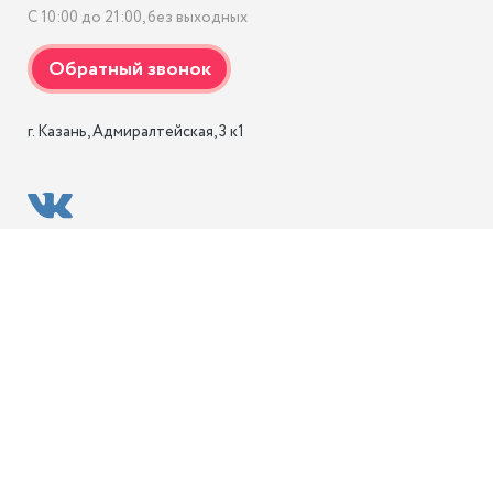
С 10:00 до 21:00, без выходных
г. Казань, Адмиралтейская, 3 к1