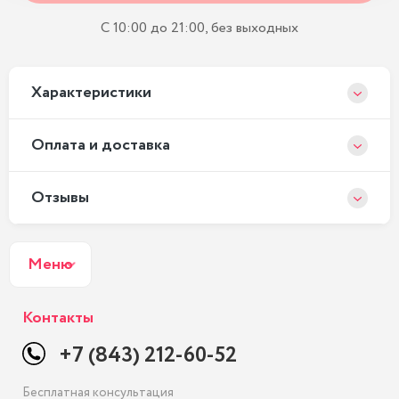
С 10:00 до 21:00, без выходных
Xарактеристики
Оплата и доставка
Отзывы
Меню
Контакты
+7 (843) 212-60-52
Бесплатная консультация