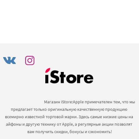
                                            Магазин iStore:Apple примечателен тем, что мы 
предлагает только оригинальную качественную продукцию 
всемирно известной торговой марки. Здесь самые низкие цены на 
айфоны и другую технику от Apple, а регулярные акции позволят 
вам получить скидки, бонусы и сэкономить!
