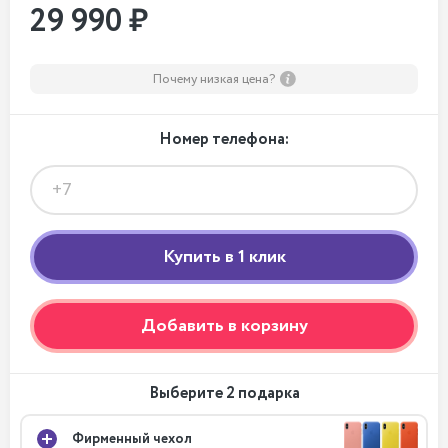
29 990 ₽
Почему низкая цена?
Номер телефона:
Добавить в корзину
Выберите 2 подарка
Фирменный чехол