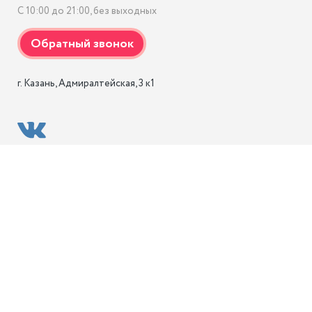
С 10:00 до 21:00, без выходных
г. Казань, Адмиралтейская, 3 к1