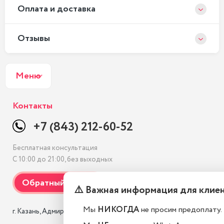
Оплата и доставка
Отзывы
Меню
Контакты
+7 (843) 212-60-52
Бесплатная консультация
С 10:00 до 21:00, без выходных
⚠️ Важная информация для клие
Мы
НИКОГДА
не просим предоплату.
г. Казань, Адмиралтейская, 3 к1