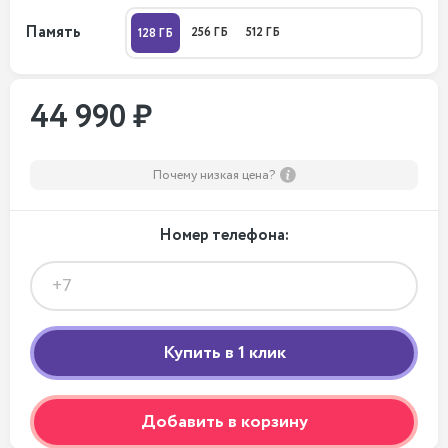
Память
256 ГБ
512 ГБ
128 ГБ
44 990 ₽
Почему низкая цена?
Номер телефона:
Добавить в корзину