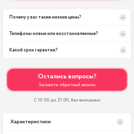
Почему у вас такие низкие цены?
Телефоны новые или восстановленные?
Какой срок гарантии?
Остались вопросы?
Закажите обратный звонок
С 10:00 до 21:00, без выходных
Xарактеристики