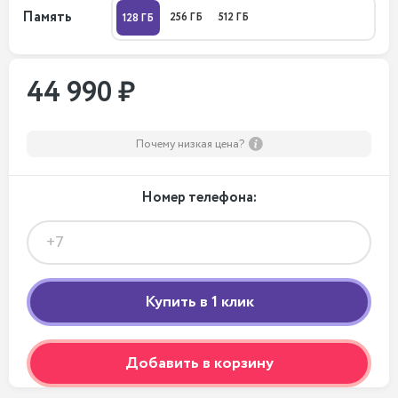
Память
256 ГБ
512 ГБ
128 ГБ
44 990 ₽
Почему низкая цена?
Номер телефона:
Добавить в корзину