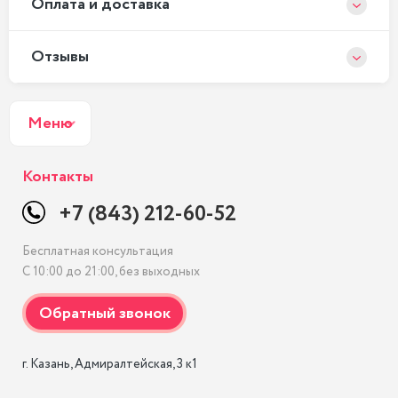
Оплата и доставка
Отзывы
Меню
Контакты
+7 (843) 212-60-52
Бесплатная консультация
С 10:00 до 21:00, без выходных
г. Казань, Адмиралтейская, 3 к1