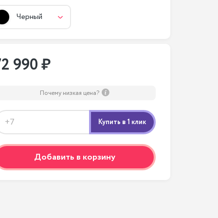
Черный
72 990 ₽
Почему низкая цена?
Добавить в корзину