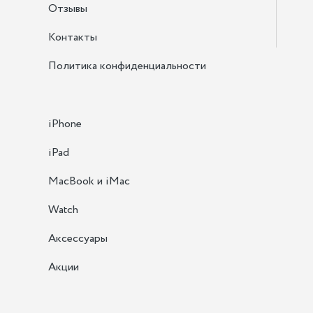
Отзывы
Контакты
Политика конфиденциальности
iPhone
iPad
MacBook и iMac
Watch
Аксессуары
Акции