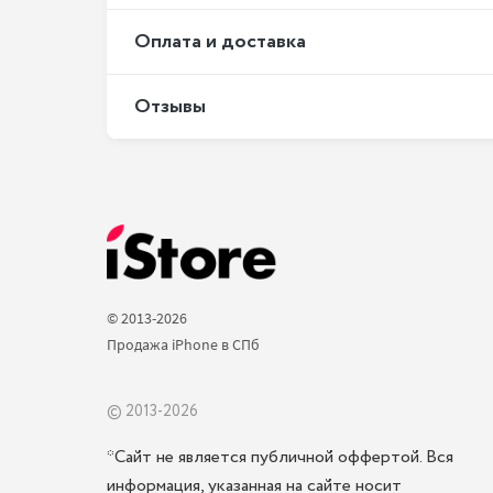
Оплата и доставка
Отзывы
© 2013-2026 
Продажа iPhone в СПб 
© 2013-2026
*Сайт не является публичной оффертой. Вся
информация, указанная на сайте носит