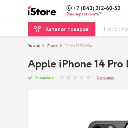
+7 (843) 212-60-52
Вам перезвонить?
Каталог товаров
Главная
iPhone
iPhone 14 Pro Max
Apple iPhone 14 Pro
0 отзывов
В наличии