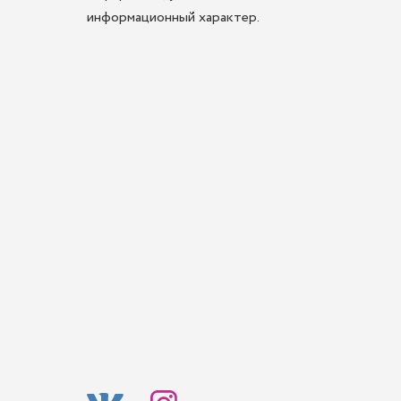
информационный характер.