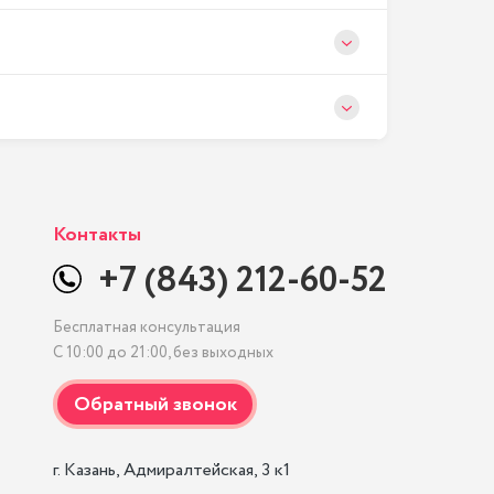
Контакты
+7 (843) 212-60-52
Бесплатная консультация
С 10:00 до 21:00, без выходных
г. Казань, Адмиралтейская, 3 к1