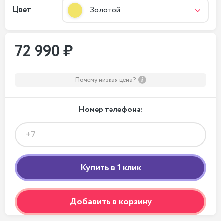
Цвет
Золотой
72 990 ₽
Почему низкая цена?
Номер телефона:
Добавить в корзину