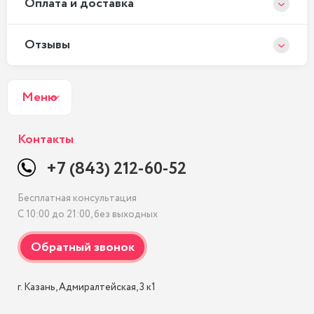
Оплата и доставка
Отзывы
Меню
Контакты
+7 (843) 212-60-52
Бесплатная консультация
С 10:00 до 21:00, без выходных
г. Казань, Адмиралтейская, 3 к1